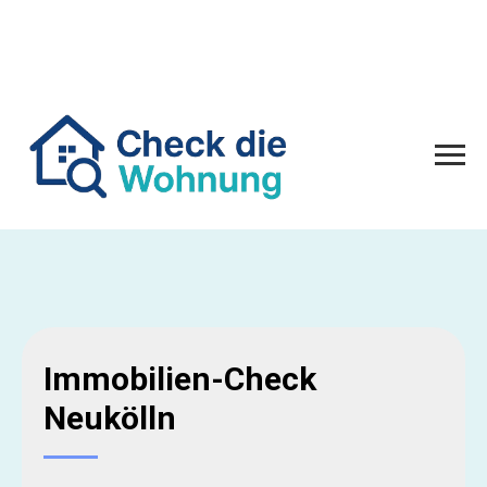
Immobilien-Check
Neukölln