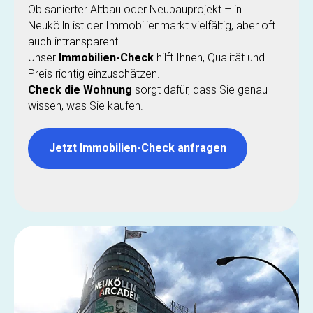
Ob sanierter Altbau oder Neubauprojekt – in
Neukölln ist der Immobilienmarkt vielfältig, aber oft
auch intransparent.
Unser
Immobilien-Check
hilft Ihnen, Qualität und
Preis richtig einzuschätzen.
Check die Wohnung
sorgt dafür, dass Sie genau
wissen, was Sie kaufen.
Jetzt Immobilien-Check anfragen