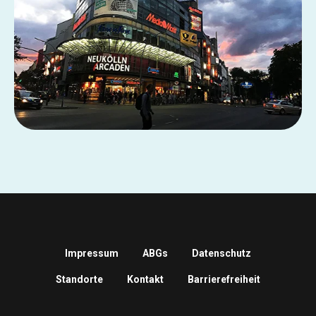
Impressum
ABGs
Datenschutz
Standorte
Kontakt
Barrierefreiheit