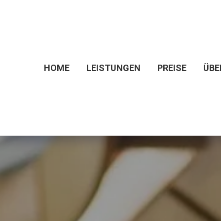
HOME
LEISTUNGEN
PREISE
ÜBE