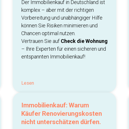
Der Immobilienkauf in Deutschland ist
komplex – aber mit der richtigen
Vorbereitung und unabhängiger Hilfe
können Sie Risiken minimieren und
Chancen optimal nutzen.
Vertrauen Sie auf
Check die Wohnung
– Ihre Experten für einen sicheren und
entspannten Immobilienkauf!
Lesen
Immobilienkauf: Warum
Käufer Renovierungskosten
nicht unterschätzen dürfen.