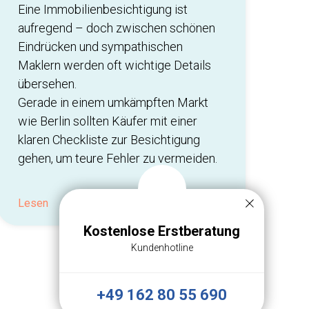
Eine Immobilienbesichtigung ist
aufregend – doch zwischen schönen
Eindrücken und sympathischen
Maklern werden oft wichtige Details
übersehen.
Gerade in einem umkämpften Markt
wie Berlin sollten Käufer mit einer
klaren Checkliste zur Besichtigung
gehen, um teure Fehler zu vermeiden.
Lesen
Kostenlose Erstberatung
Kundenhotline
+49 162 80 55 690