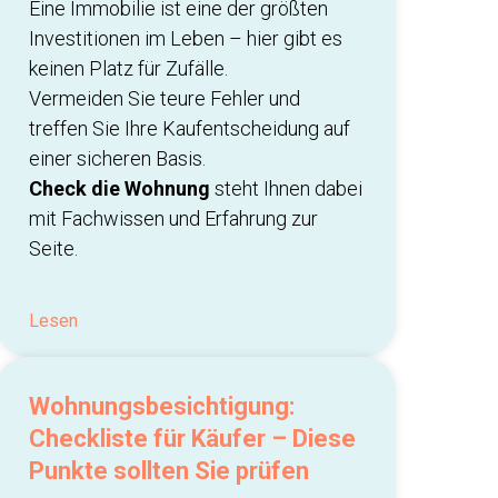
Eine Immobilie ist eine der größten
Investitionen im Leben – hier gibt es
keinen Platz für Zufälle.
Vermeiden Sie teure Fehler und
treffen Sie Ihre Kaufentscheidung auf
einer sicheren Basis.
Check die Wohnung
steht Ihnen dabei
mit Fachwissen und Erfahrung zur
Seite.
Lesen
Wohnungsbesichtigung:
Checkliste für Käufer – Diese
Punkte sollten Sie prüfen