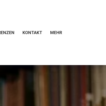
RENZEN
KONTAKT
MEHR