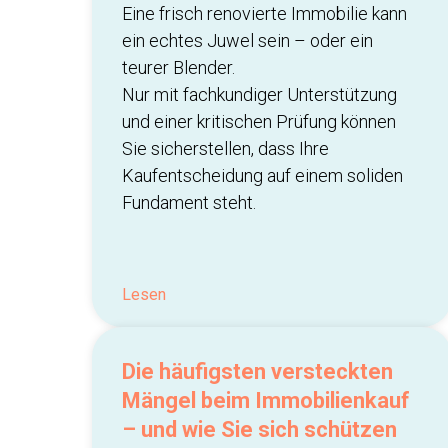
Eine frisch renovierte Immobilie kann
ein echtes Juwel sein – oder ein
teurer Blender.
Nur mit fachkundiger Unterstützung
und einer kritischen Prüfung können
Sie sicherstellen, dass Ihre
Kaufentscheidung auf einem soliden
Fundament steht.
Lesen
Die häufigsten versteckten
Mängel beim Immobilienkauf
– und wie Sie sich schützen