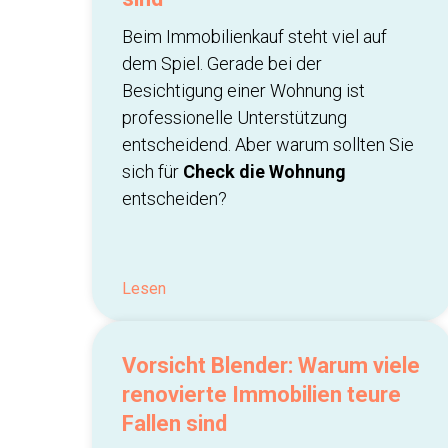
Beim Immobilienkauf steht viel auf
dem Spiel. Gerade bei der
Besichtigung einer Wohnung ist
professionelle Unterstützung
entscheidend. Aber warum sollten Sie
sich für
Check die Wohnung
entscheiden?
Lesen
Vorsicht Blender: Warum viele
renovierte Immobilien teure
Fallen sind