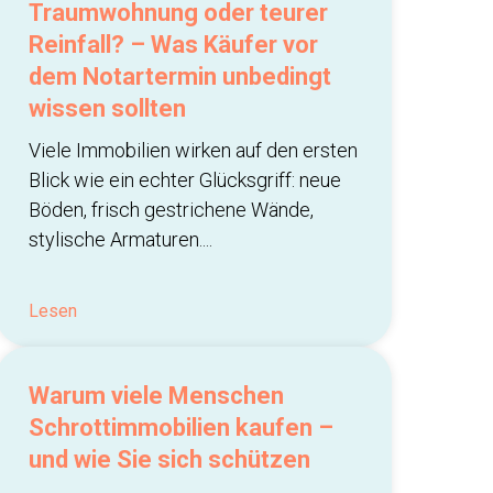
Traumwohnung oder teurer
Reinfall? – Was Käufer vor
dem Notartermin unbedingt
wissen sollten
Viele Immobilien wirken auf den ersten
Blick wie ein echter Glücksgriff: neue
Böden, frisch gestrichene Wände,
stylische Armaturen....
Lesen
Warum viele Menschen
Schrottimmobilien kaufen –
und wie Sie sich schützen