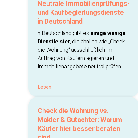
Neutrale Immobilienprüfungs-
und Kaufbegleitungsdienste
in Deutschland
n Deutschland gibt es
einige wenige
Dienstleister
, die ähnlich wie „Check
die Wohnung“ ausschließlich im
Auftrag von Käufern agieren und
Immobilienangebote neutral prüfen.
Lesen
Check die Wohnung vs.
Makler & Gutachter: Warum
Käufer hier besser beraten
sind