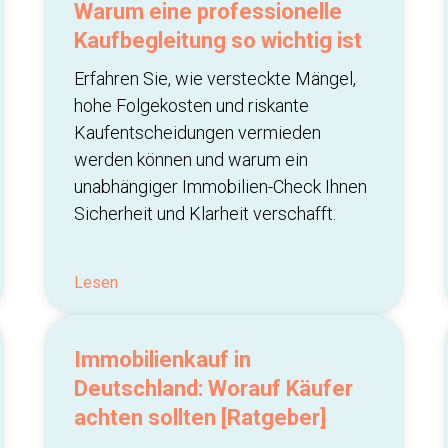
Warum eine professionelle
Kaufbegleitung so wichtig ist
Erfahren Sie, wie versteckte Mängel,
hohe Folgekosten und riskante
Kaufentscheidungen vermieden
werden können und warum ein
unabhängiger Immobilien-Check Ihnen
Sicherheit und Klarheit verschafft.
Lesen
Immobilienkauf in
Deutschland: Worauf Käufer
achten sollten [Ratgeber]