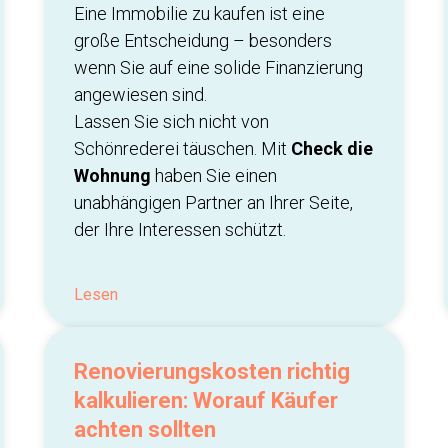
Eine Immobilie zu kaufen ist eine
große Entscheidung – besonders
wenn Sie auf eine solide Finanzierung
angewiesen sind.
Lassen Sie sich nicht von
Schönrederei täuschen. Mit
Check die
Wohnung
haben Sie einen
unabhängigen Partner an Ihrer Seite,
der Ihre Interessen schützt.
Lesen
Renovierungskosten richtig
kalkulieren: Worauf Käufer
achten sollten